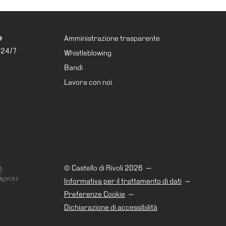
e
Amministrazione trasparente
 24/7
Whistleblowing
Bandi
Lavora con noi
© Castello di Rivoli 2026
—
Informativa per il trattamento di dati
—
Preferenze Cookie
—
Dichiarazione di accessibilità