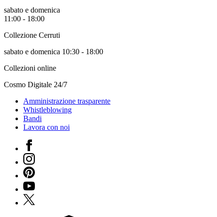
sabato e domenica
11:00 - 18:00
Collezione Cerruti
sabato e domenica 10:30 - 18:00
Collezioni online
Cosmo Digitale 24/7
Amministrazione trasparente
Whistleblowing
Bandi
Lavora con noi
Facebook
Instagram
Pinterest
YouTube
X