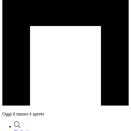
Oggi il museo è aperto