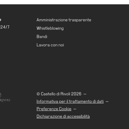
e
Amministrazione trasparente
 24/7
Whistleblowing
Bandi
Lavora con noi
© Castello di Rivoli 2026
—
Informativa per il trattamento di dati
—
Preferenze Cookie
—
Dichiarazione di accessibilità