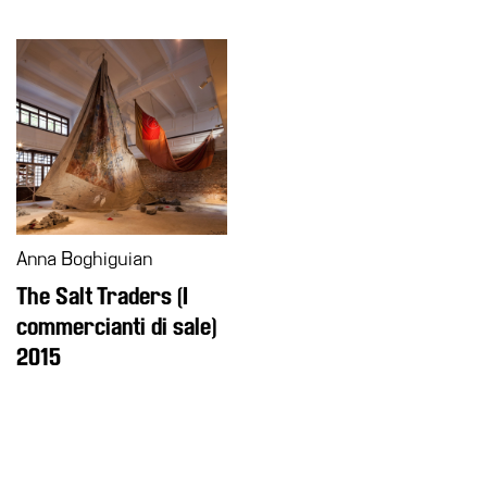
Anna Boghiguian
The Salt Traders (I
commercianti di sale)
2015