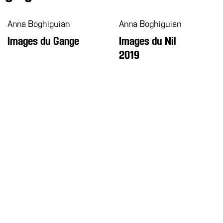
Anna Boghiguian
Anna Boghiguian
Images du Gange
Images du Nil
2019