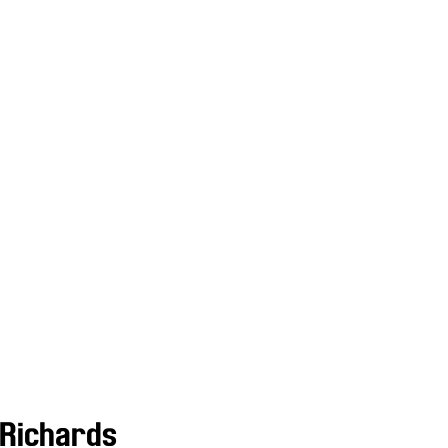
 Richards