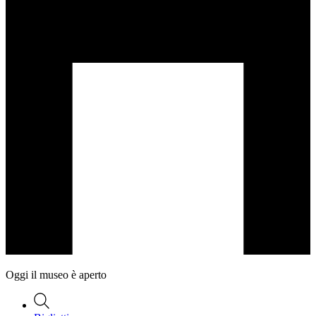
Oggi il museo è aperto