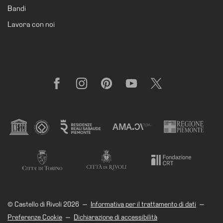
Bandi
Lavora con noi
Facebook
Instagram
Pinterest
YouTube
X
© Castello di Rivoli 2026
—
Informativa per il trattamento di dati
—
Preferenze Cookie
—
Dichiarazione di accessibilità