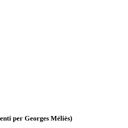
enti per Georges Méliès)