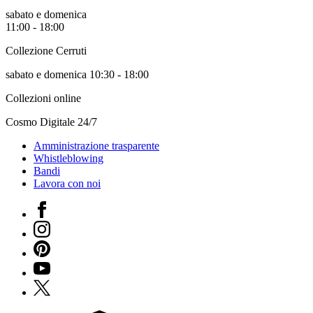
sabato e domenica
11:00 - 18:00
Collezione Cerruti
sabato e domenica 10:30 - 18:00
Collezioni online
Cosmo Digitale 24/7
Amministrazione trasparente
Whistleblowing
Bandi
Lavora con noi
Facebook
Instagram
Pinterest
YouTube
X