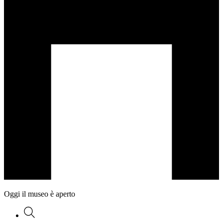
Oggi il museo è aperto
Ricerca