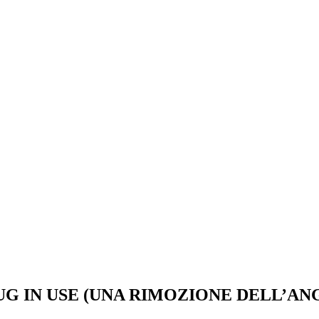
G IN USE (UNA RIMOZIONE DELL’AN