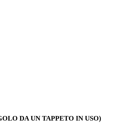
GOLO DA UN TAPPETO IN USO)