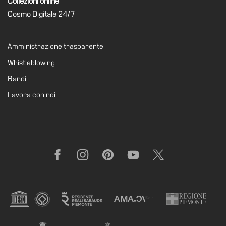
Collezioni online
Cosmo Digitale 24/7
Amministrazione trasparente
Whistleblowing
Bandi
Lavora con noi
Facebook
Instagram
Pinterest
YouTube
X