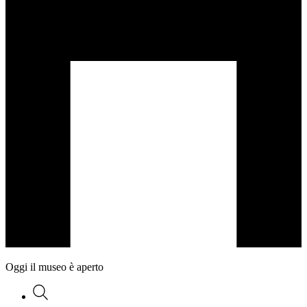
Oggi il museo è aperto
Ricerca