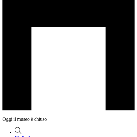
Oggi il museo è chiuso