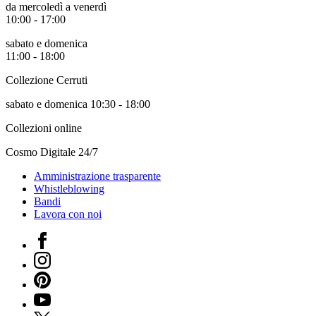
da mercoledì a venerdì
10:00 - 17:00
sabato e domenica
11:00 - 18:00
Collezione Cerruti
sabato e domenica 10:30 - 18:00
Collezioni online
Cosmo Digitale 24/7
Amministrazione trasparente
Whistleblowing
Bandi
Lavora con noi
Facebook
Instagram
Pinterest
YouTube