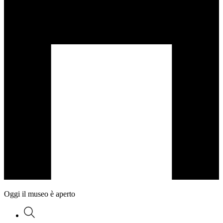
Oggi il museo è aperto
Ricerca