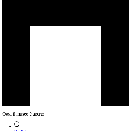
Oggi il museo è aperto