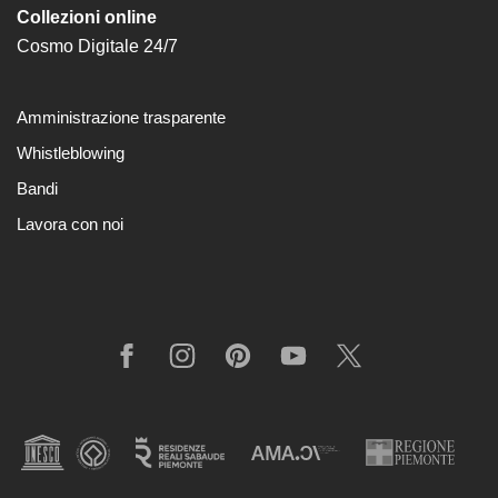
Collezioni online
Cosmo Digitale 24/7
Amministrazione trasparente
Whistleblowing
Bandi
Lavora con noi
Facebook
Instagram
Pinterest
YouTube
X