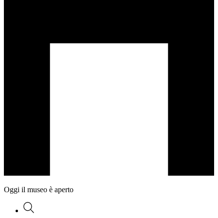
Oggi il museo è aperto
Ricerca