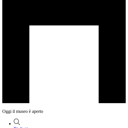
Oggi il museo è aperto