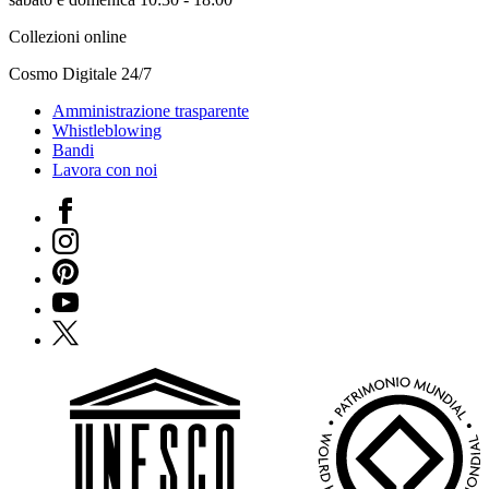
Collezioni online
Cosmo Digitale 24/7
Amministrazione trasparente
Whistleblowing
Bandi
Lavora con noi
Facebook
Instagram
Pinterest
YouTube
X