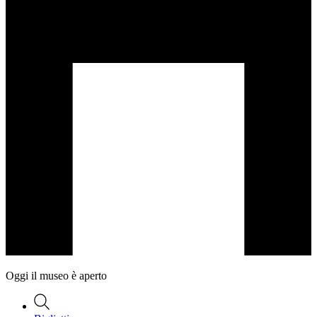
Oggi il museo è aperto