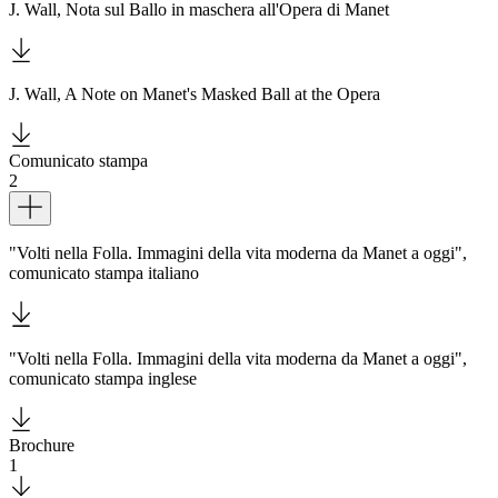
J. Wall, Nota sul Ballo in maschera all'Opera di Manet
J. Wall, A Note on Manet's Masked Ball at the Opera
Comunicato stampa
2
Dettagli
"Volti nella Folla. Immagini della vita moderna da Manet a oggi",
comunicato stampa italiano
"Volti nella Folla. Immagini della vita moderna da Manet a oggi",
comunicato stampa inglese
Brochure
1
Download