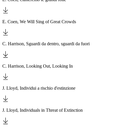
E. Coen, We Will Sing of Great Crowds
C. Harrison, Sguardi da dentro, sguardi da fuori
C. Harrison, Looking Out, Looking In
J. Lloyd, Individui a rischio d'estinzione
J. Lloyd, Individuals in Threat of Extinction