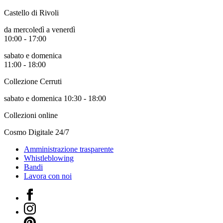
Castello di Rivoli
da mercoledì a venerdì
10:00 - 17:00
sabato e domenica
11:00 - 18:00
Collezione Cerruti
sabato e domenica 10:30 - 18:00
Collezioni online
Cosmo Digitale 24/7
Amministrazione trasparente
Whistleblowing
Bandi
Lavora con noi
Facebook
Instagram
Pinterest