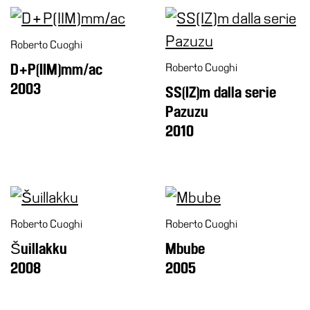
Roberto Cuoghi
D+P(IIM)mm/ac
Roberto Cuoghi
2003
SS(IZ)m dalla serie
Pazuzu
2010
Roberto Cuoghi
Roberto Cuoghi
Šuillakku
Mbube
2008
2005