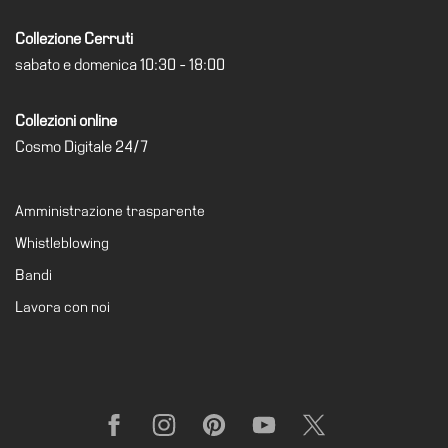
Collezione Cerruti
sabato e domenica 10:30 - 18:00
Collezioni online
Cosmo Digitale 24/7
Amministrazione trasparente
Whistleblowing
Bandi
Lavora con noi
Facebook
Instagram
Pinterest
YouTube
X