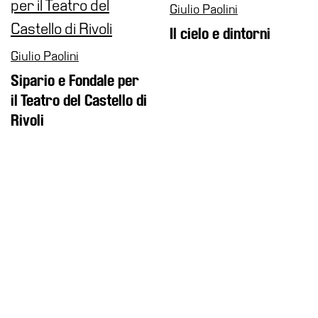
Giulio Paolini
Il cielo e dintorni
Giulio Paolini
Sipario e Fondale per
il Teatro del Castello di
Rivoli