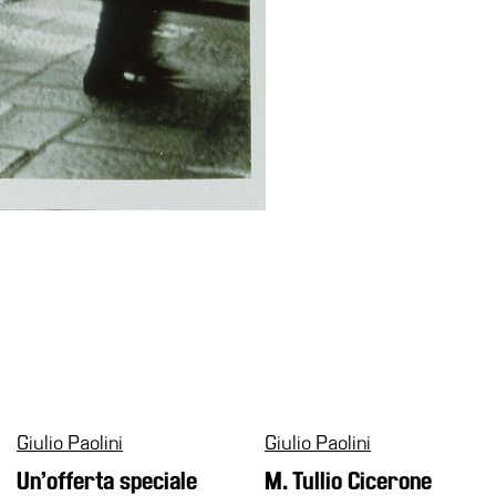
Giulio Paolini
Giulio Paolini
Un’offerta speciale
M. Tullio Cicerone