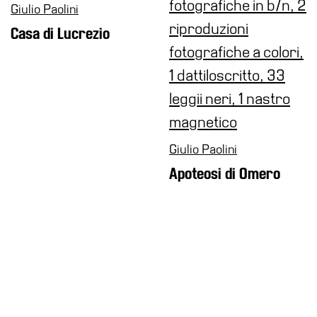
Giulio Paolini
Casa di Lucrezio
Giulio Paolini
Apoteosi di Omero