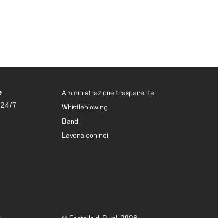
e
Amministrazione trasparente
 24/7
Whistleblowing
Bandi
Lavora con noi