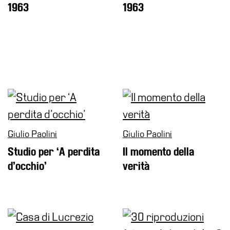
1963
1963
Giulio Paolini
Giulio Paolini
Studio per ‘A perdita
Il momento della
d’occhio’
verità