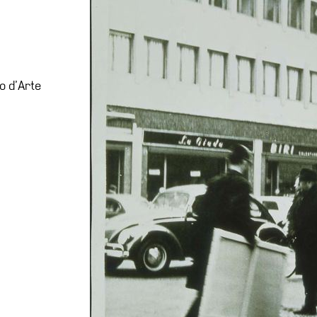
o d’Arte