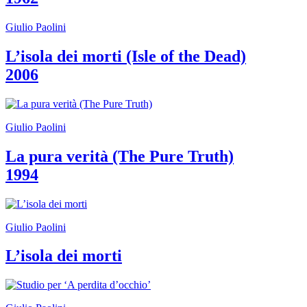
Giulio Paolini
L’isola dei morti (Isle of the Dead)
2006
Giulio Paolini
La pura verità (The Pure Truth)
1994
Giulio Paolini
L’isola dei morti