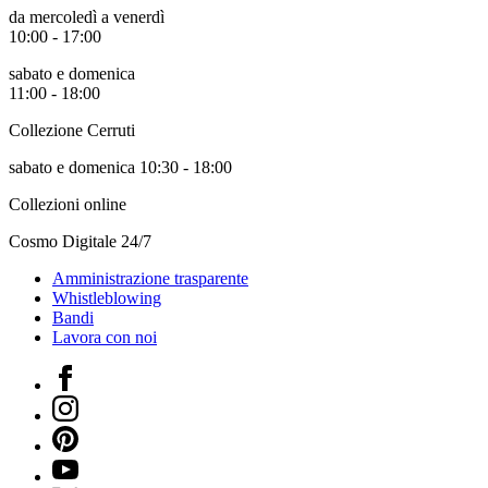
da mercoledì a venerdì
10:00 - 17:00
sabato e domenica
11:00 - 18:00
Collezione Cerruti
sabato e domenica 10:30 - 18:00
Collezioni online
Cosmo Digitale 24/7
Amministrazione trasparente
Whistleblowing
Bandi
Lavora con noi
Facebook
Instagram
Pinterest
YouTube