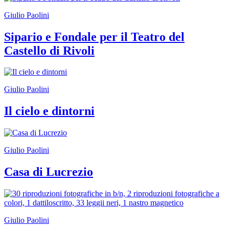
Giulio Paolini
Sipario e Fondale per il Teatro del
Castello di Rivoli
Giulio Paolini
Il cielo e dintorni
Giulio Paolini
Casa di Lucrezio
Giulio Paolini