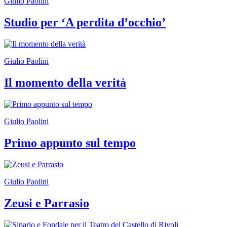
Giulio Paolini
Studio per ‘A perdita d’occhio’
Giulio Paolini
Il momento della verità
Giulio Paolini
Primo appunto sul tempo
Giulio Paolini
Zeusi e Parrasio