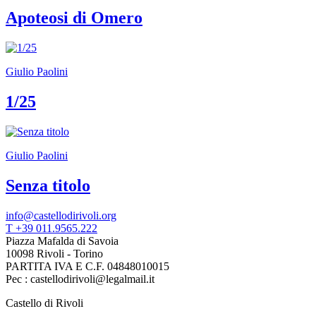
Apoteosi di Omero
Giulio Paolini
1/25
Giulio Paolini
Senza titolo
info@castellodirivoli.org
T +39 011.9565.222
Piazza Mafalda di Savoia
10098 Rivoli - Torino
PARTITA IVA E C.F. 04848010015
Pec : castellodirivoli@legalmail.it
Castello di Rivoli