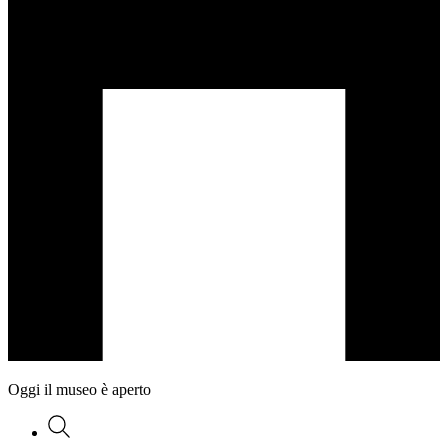
Oggi il museo è aperto
Ricerca