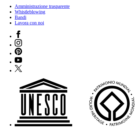
Amministrazione trasparente
Whistleblowing
Bandi
Lavora con noi
Facebook
Instagram
Pinterest
YouTube
X