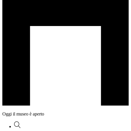
Oggi il museo è aperto
Ricerca