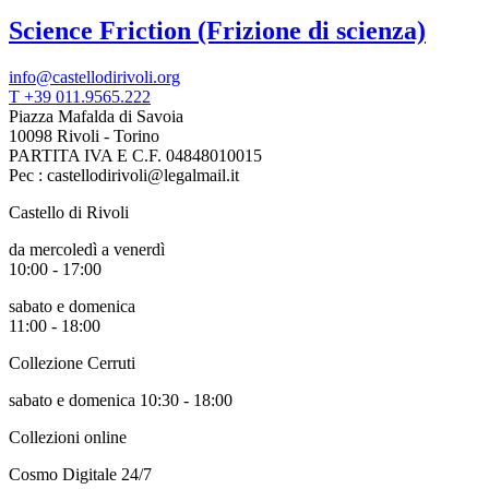
Science Friction (Frizione di scienza)
info@castellodirivoli.org
T +39 011.9565.222
Piazza Mafalda di Savoia
10098 Rivoli - Torino
PARTITA IVA E C.F. 04848010015
Pec : castellodirivoli@legalmail.it
Castello di Rivoli
da mercoledì a venerdì
10:00 - 17:00
sabato e domenica
11:00 - 18:00
Collezione Cerruti
sabato e domenica 10:30 - 18:00
Collezioni online
Cosmo Digitale 24/7