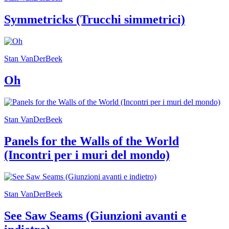
Symmetricks (Trucchi simmetrici)
Stan VanDerBeek
Oh
Stan VanDerBeek
Panels for the Walls of the World
(Incontri per i muri del mondo)
Stan VanDerBeek
See Saw Seams (Giunzioni avanti e