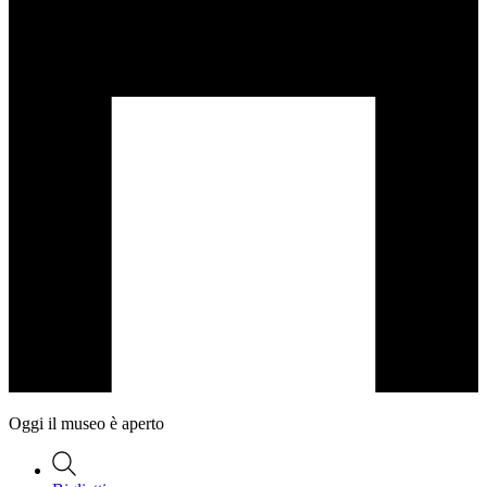
Oggi il museo è aperto